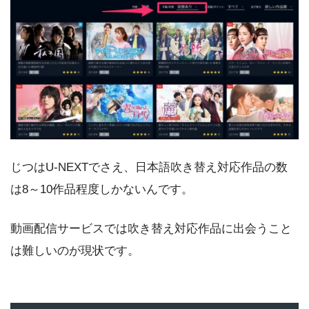
じつはU-NEXTでさえ、日本語吹き替え対応作品の数
は8～10作品程度しかないんです。
動画配信サービスでは吹き替え対応作品に出会うこと
は難しいのが現状です。