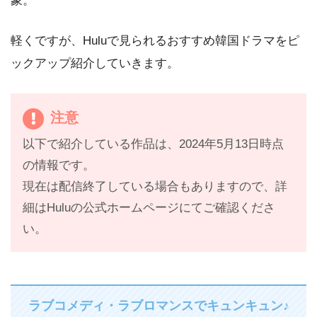
象。
軽くですが、Huluで見られるおすすめ韓国ドラマをピ
ックアップ紹介していきます。
注意
以下で紹介している作品は、2024年5月13日時点
の情報です。
現在は配信終了している場合もありますので、詳
細はHuluの公式ホームページにてご確認くださ
い。
ラブコメディ・ラブロマンスでキュンキュン♪