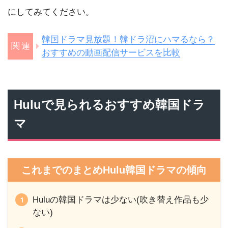
にしてみてください。
韓国ドラマ見放題！韓ドラ沼にハマるなら？
おすすめの動画配信サービスを比較
Huluで見られるおすすめ韓国ドラ
マ
これまでのまとめHulu韓国ドラマの傾向
Huluの韓国ドラマは少ない(吹き替え作品も少
ない)