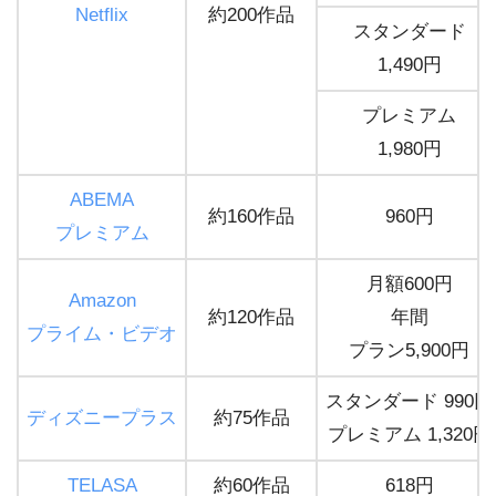
Netflix
約200作品
スタンダード
1,490円
プレミアム
1,980円
ABEMA
約160作品
960円
プレミアム
月額600円
Amazon
約120作品
年間
プライム・ビデオ
プラン5,900円
スタンダード 990円
ディズニープラス
約75作品
プレミアム 1,320円
TELASA
約60作品
618円