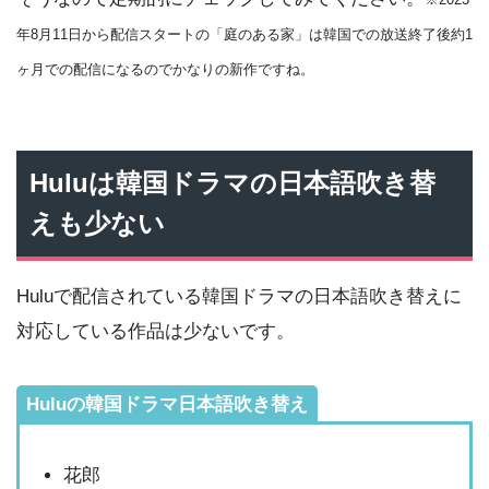
※2023
年8月11日から配信スタートの「庭のある家」は韓国での放送終了後約1
ヶ月での配信になるのでかなりの新作ですね。
Huluは韓国ドラマの日本語吹き替
えも少ない
Huluで配信されている韓国ドラマの日本語吹き替えに
対応している作品は少ないです。
Huluの韓国ドラマ日本語吹き替え
花郎