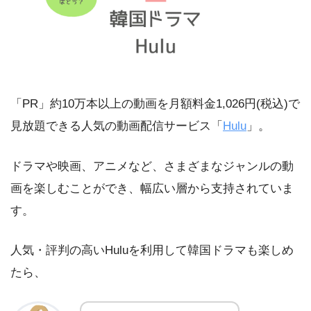
「PR」約10万本以上の動画を月額料金1,026円(税込)で
見放題できる人気の動画配信サービス「
Hulu
」。
ドラマや映画、アニメなど、さまざまなジャンルの動
画を楽しむことができ、幅広い層から支持されていま
す。
人気・評判の高いHuluを利用して韓国ドラマも楽しめ
たら、