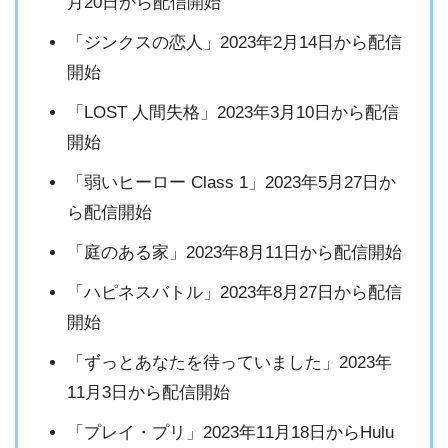
月20日から配信開始
「ジンクスの恋人」2023年2月14日から配信
開始
「LOST 人間失格」2023年3月10日から配信
開始
「弱いヒーロー Class 1」2023年5月27日か
ら配信開始
「庭のある家」2023年8月11日から配信開始
「ハピネスバトル」2023年8月27日から配信
開始
「ずっとあなたを待っていました」2023年
11月3日から配信開始
「プレイ・プリ」2023年11月18日からHulu