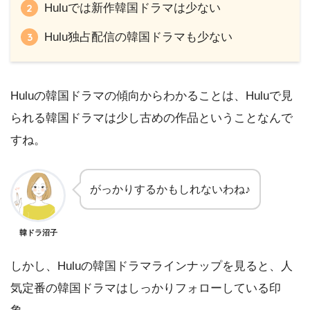
Huluでは新作韓国ドラマは少ない
Hulu独占配信の韓国ドラマも少ない
Huluの韓国ドラマの傾向からわかることは、Huluで見
られる韓国ドラマは少し古めの作品ということなんで
すね。
がっかりするかもしれないわね♪
韓ドラ沼子
しかし、Huluの韓国ドラマラインナップを見ると、人
気定番の韓国ドラマはしっかりフォローしている印