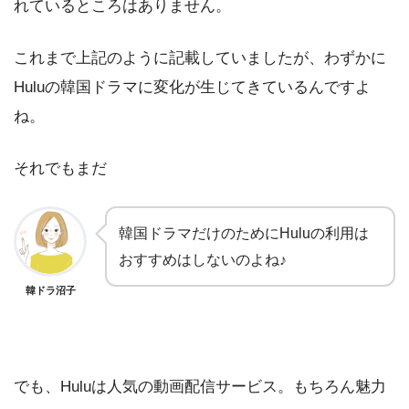
れているところはありません。
これまで上記のように記載していましたが、わずかに
Huluの韓国ドラマに変化が生じてきているんですよ
ね。
それでもまだ
韓国ドラマだけのためにHuluの利用は
おすすめはしないのよね♪
韓ドラ沼子
でも、Huluは人気の動画配信サービス。もちろん魅力