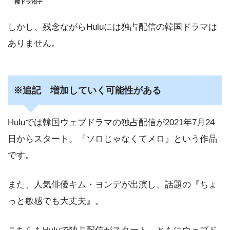
韓ドラ沼子
しかし、残念ながらHuluには独占配信の韓国ドラマは
ありません。
※追記 増加していく可能性がある
Huluでは韓国ウェブドラマの独占配信が2021年7月24
日からスタート。『ソロじゃなくてメロ』という作品
です。
また、人気俳優キム・ヨンデが出演し、話題の『ちょ
っと敏感でも大丈夫』。