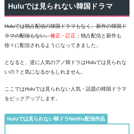
Huluでは見られない韓国ドラマ
Huluでは独占配信の韓国ドラマもなく、新作の韓国ド
ラマの配信もない。
修正・訂正
：独占配信と新作も
徐々に配信されるようになってきました。
となると、逆に人気のアノ韓ドラはHuluでは見られな
いの？と気になるかもしれません。
ここではHuluでは見られない人気・話題の韓国ドラマ
をピックアップします。
Huluでは見られない韓ドラNetflix配信作品