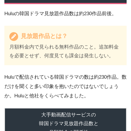
Huluの韓国ドラマ見放題作品数は約230作品前後。
見放題作品とは？
月額料金内で見られる無料作品のこと。追加料金
を必要とせず、何度見ても課金は発生しない。
Huluで配信されている韓国ドラマの数は約230作品。数
だけを聞くと多い印象を抱いたのではないでしょう
か。Huluと他社をくらべてみました。
大手動画配信サービスの
韓国ドラマ見放題作品数と