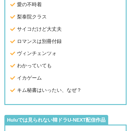
愛の不時着
梨泰院クラス
サイコだけど大丈夫
ロマンスは別冊付録
ヴィンチェンツォ
わかっていても
イカゲーム
キム秘書はいったい、なぜ？
Huluでは見られない韓ドラU-NEXT配信作品