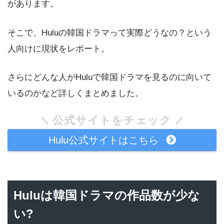
があります。
そこで、Huluの韓国ドラマって実際どうなの？という
人向けに現状をレポート。
さらにどんな人がHuluで韓国ドラマを見るのに向いて
いるのかなど詳しくまとめました。
公式サイトをチェック
Hulu公式サイトはこちら
Huluは韓国ドラマの作品数が少な
い?