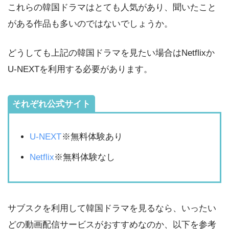
これらの韓国ドラマはとても人気があり、聞いたこと
がある作品も多いのではないでしょうか。
どうしても上記の韓国ドラマを見たい場合はNetflixか
U-NEXTを利用する必要があります。
それぞれ公式サイト
U-NEXT
※無料体験あり
Netflix
※無料体験なし
サブスクを利用して韓国ドラマを見るなら、いったい
どの動画配信サービスがおすすめなのか、以下を参考