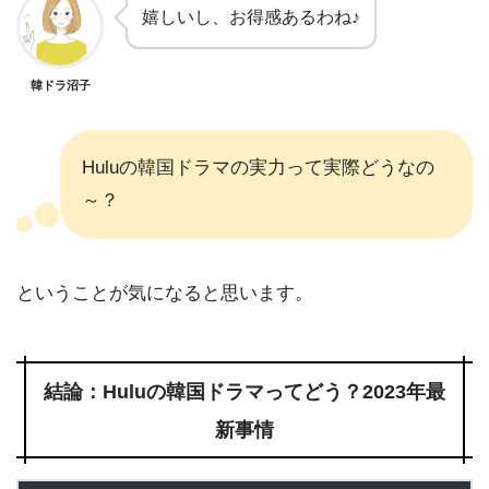
嬉しいし、お得感あるわね♪
韓ドラ沼子
Huluの韓国ドラマの実力って実際どうなの
～？
ということが気になると思います。
結論：Huluの韓国ドラマってどう？2023年最
新事情