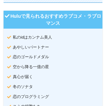
Huluで見られるおすすめラブコメ・ラブロ
マンス
私のidはカンナム美人
あやしいパートナー
恋のゴールドメダル
空から降る一億の星
真心が届く
冬のソナタ
恋のプログラミング