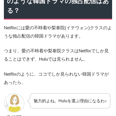
のような韓国ドラマの独占配信はあ
る？
Netflixには愛の不時着や梨泰院(イテウォン)クラスのよ
うな独占配信の韓国ドラマがあります。
つまり、愛の不時着や梨泰院クラスはNetflixでしか見
ることはできず、Huluでは見られません。
Netflixのように、ココでしか見られない韓国ドラマが
あったら、
魅力的よね。Huluを選ぶ理由になるわ♪