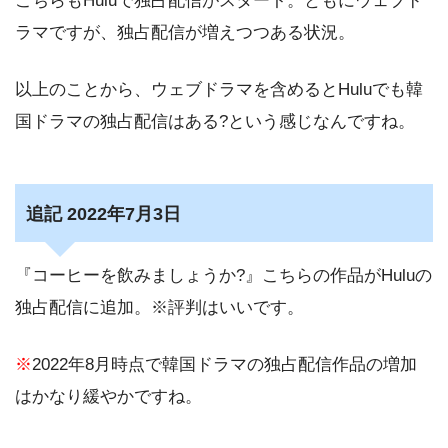
こちらもHuluで独占配信がスタート。ともにウェブド
ラマですが、独占配信が増えつつある状況。
以上のことから、ウェブドラマを含めるとHuluでも韓
国ドラマの独占配信はある?という感じなんですね。
追記 2022年7月3日
『コーヒーを飲みましょうか?』こちらの作品がHuluの
独占配信に追加。※評判はいいです。
※
2022年8月時点で韓国ドラマの独占配信作品の増加
はかなり緩やかですね。