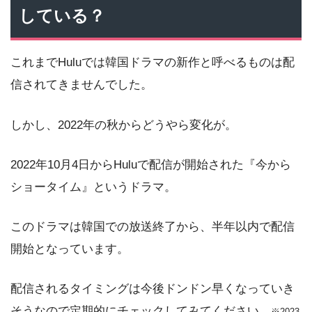
している？
これまでHuluでは韓国ドラマの新作と呼べるものは配
信されてきませんでした。
しかし、2022年の秋からどうやら変化が。
2022年10月4日からHuluで配信が開始された『今から
ショータイム』というドラマ。
このドラマは韓国での放送終了から、半年以内で配信
開始となっています。
配信されるタイミングは今後ドンドン早くなっていき
そうなので定期的にチェックしてみてください。