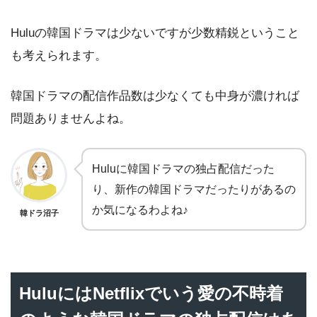
Huluの韓国ドラマは少ないですが少数精鋭ということ
も考えられます。
韓国ドラマの配信作品数は少なくても中身が濃ければ
問題ありませんよね。
Huluに韓国ドラマの独占配信だった
り、新作の韓国ドラマだったりがあるの
か気になるわよね♪
韓ドラ沼子
HuluにはNetflixでいう愛の不時着