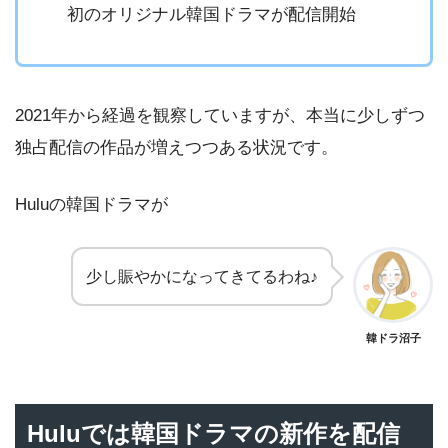
初のオリジナル韓国ドラマが配信開始
2021年から経過を観察していますが、本当に少しずつ
独占配信の作品が増えつつある状況です。
Huluの韓国ドラマが
少し賑やかになってきてるわね♪
韓ドラ沼子
Huluでは韓国ドラマの新作を配信