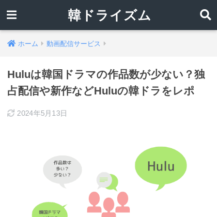
韓ドライズム
ホーム
動画配信サービス
Huluは韓国ドラマの作品数が少ない？独
占配信や新作などHuluの韓ドラをレポ
2024年5月13日