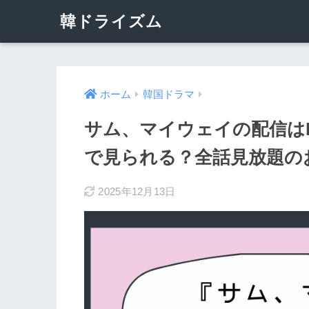
韓ドライズム
ホーム
韓国ドラマ
サム、マイウェイの配信はNet
で見られる？全話見放題の
2025年12月13日