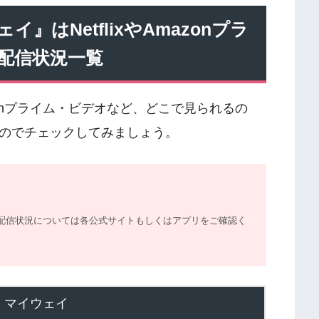
はNetflixやAmazonプラ
配信状況一覧
azonプライム・ビデオなど、どこで見られるの
のでチェックしてみましょう。
在の配信状況については各公式サイト
もしくはアプリをご確認く
、マイウェイ