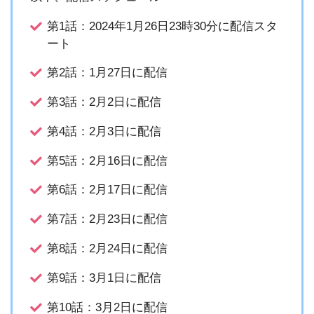
第1話：2024年1月26日23時30分に配信スタ
ート
第2話：1月27日に配信
第3話：2月2日に配信
第4話：2月3日に配信
第5話：2月16日に配信
第6話：2月17日に配信
第7話：2月23日に配信
第8話：2月24日に配信
第9話：3月1日に配信
第10話：3月2日に配信