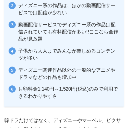
ディズニー系の作品は、ほかの動画配信サー
ビスでは配信が少ない
動画配信サービスでディズニー系の作品は配
信されていても有料配信が多い!!ここなら全作
品が見放題
子供から大人までみんなが楽しめるコンテン
ツが多い
ディズニー関連作品以外の一般的なアニメや
ドラマなどの作品も増加中
月額料金1,140円～1,520円(税込)のみで利用で
きるわかりやすさ
韓ドラだけではなく、ディズニーやマーベル、ピクサ