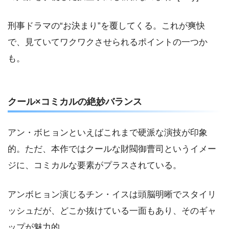
刑事ドラマの“お決まり”を覆してくる。これが爽快
で、見ていてワクワクさせられるポイントの一つか
も。
クール×コミカルの絶妙バランス
アン・ボヒョンといえばこれまで硬派な演技が印象
的。ただ、本作ではクールな財閥御曹司というイメー
ジに、コミカルな要素がプラスされている。
アンボヒョン演じるチン・イスは頭脳明晰でスタイリ
ッシュだが、どこか抜けている一面もあり、そのギャ
ップが魅力的。