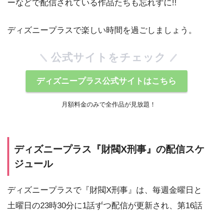
ーなどで配信されている作品たちも忘れずに!!
ディズニープラスで楽しい時間を過ごしましょう。
公式サイトをチェック
ディズニープラス公式サイトはこちら
月額料金のみで全作品が見放題！
ディズニープラス『財閥X刑事』の配信スケ
ジュール
ディズニープラスで『財閥X刑事』は、毎週金曜日と
土曜日の23時30分に1話ずつ配信が更新され、第16話