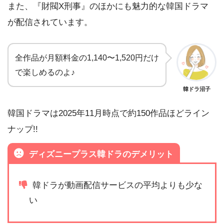
また、『財閥X刑事』のほかにも魅力的な韓国ドラマ
が配信されています。
全作品が月額料金の1,140〜1,520円だけ
で楽しめるのよ♪
韓ドラ沼子
韓国ドラマは2025年11月時点で約150作品ほどライン
ナップ!!
ディズニープラス韓ドラのデメリット
韓ドラが動画配信サービスの平均よりも少な
い