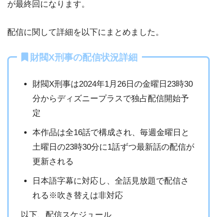
が最終回になります。
配信に関して詳細を以下にまとめました。
財閥X刑事の配信状況詳細
財閥X刑事は2024年1月26日の金曜日23時30
分からディズニープラスで独占配信開始予
定
本作品は全16話で構成され、毎週金曜日と
土曜日の23時30分に1話ずつ最新話の配信が
更新される
日本語字幕に対応し、全話見放題で配信さ
れる※吹き替えは非対応
以下、配信スケジュール