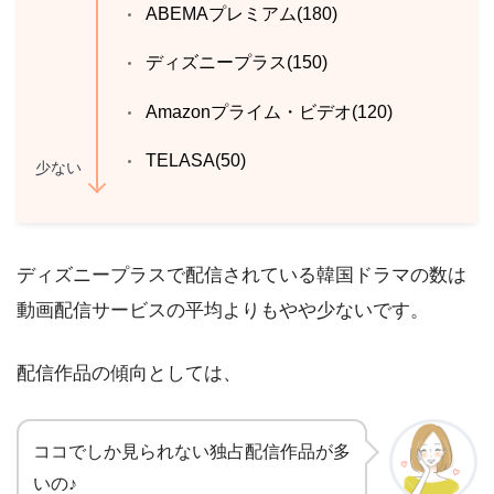
ABEMAプレミアム(180)
ディズニープラス(150)
Amazonプライム・ビデオ(120)
TELASA(50)
少ない
ディズニープラスで配信されている韓国ドラマの数は
動画配信サービスの平均よりもやや少ないです。
配信作品の傾向としては、
ココでしか見られない独占配信作品が多
いの♪