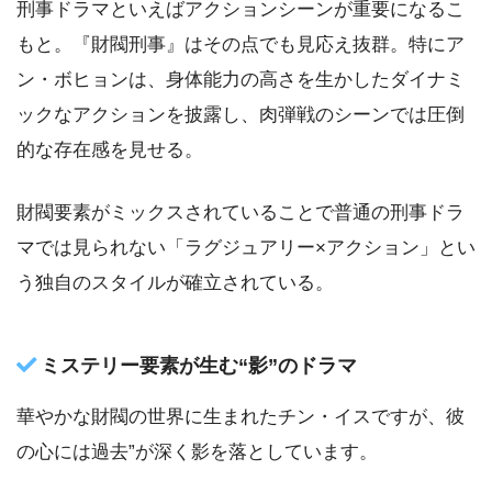
刑事ドラマといえばアクションシーンが重要になるこ
もと。『財閥刑事』はその点でも見応え抜群。特にア
ン・ボヒョンは、身体能力の高さを生かしたダイナミ
ックなアクションを披露し、肉弾戦のシーンでは圧倒
的な存在感を見せる。
財閥要素がミックスされていることで普通の刑事ドラ
マでは見られない「ラグジュアリー×アクション」とい
う独自のスタイルが確立されている。
ミステリー要素が生む“影”のドラマ
華やかな財閥の世界に生まれたチン・イスですが、彼
の心には過去”が深く影を落としています。