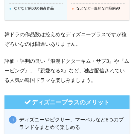
などなど約60の独占作品
などなど一般的な作品約90
韓ドラの作品数は控えめなディズニープラスですが粒
ぞろいなのは間違いありません。
評価・評判の良い『浪漫ドクターキム・サブ3』や『ム
ービング』、『親愛なるX』など、独占配信されてい
る人気の韓国ドラマを楽しみましょう。
ディズニープラスのメリット
ディズニーやピクサー、マーベルなど6つのブ
ランドをまとめて楽しめる