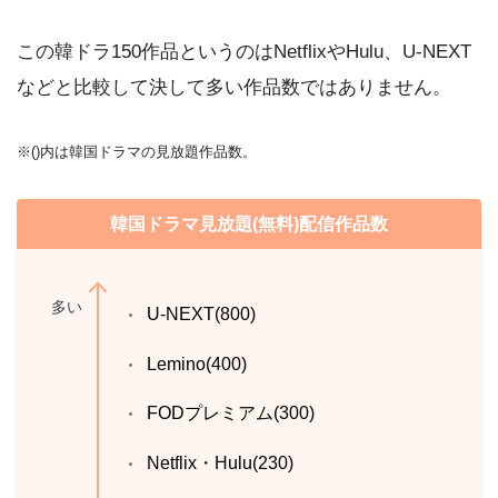
この韓ドラ150作品というのはNetflixやHulu、U-NEXT
などと比較して決して多い作品数ではありません。
※()内は韓国ドラマの見放題作品数。
韓国ドラマ見放題(無料)配信作品数
多い
U-NEXT(800)
Lemino(400)
FODプレミアム(300)
Netflix・Hulu(230)