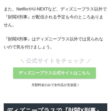
また、NetflixやU-NEXTなど、ディズニープラス以外で
『財閥X刑事』が配信される予定も今のところありま
せん。
『財閥X刑事』はディズニープラス以外では見られな
いので気を付けましょう。
公式サイトをチェック
ディズニープラス公式サイトはこちら
月額料金のみで全作品が見放題！
ディズニープラスで『財閥X刑事』