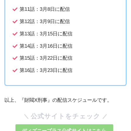
第11話：3月8日に配信
第12話：3月9日に配信
第13話：3月15日に配信
第14話：3月16日に配信
第15話：3月22日に配信
第16話：3月23日に配信
以上、『財閥X刑事』の配信スケジュールです。
公式サイトをチェック
ディズニープラス公式サイトはこちら