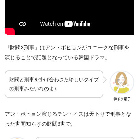
『財閥X刑事』はアン・ボヒョンがユニークな刑事を
演じることで話題となっている韓国ドラマ。
財閥と刑事を掛け合わさた珍しいタイプ
の刑事みたいなのよ♪
韓ドラ沼子
アン・ボヒョン演じるチン・イスは天下りで刑事とな
った世間知らずの財閥3世で、