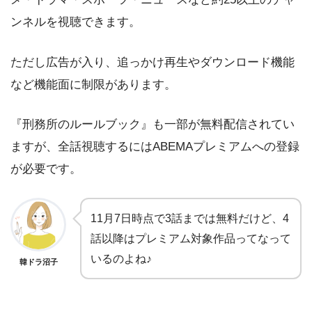
ンネルを視聴できます。
ただし広告が入り、追っかけ再生やダウンロード機能
など機能面に制限があります。
『刑務所のルールブック』も一部が無料配信されてい
ますが、全話視聴するにはABEMAプレミアムへの登録
が必要です。
11月7日時点で3話までは無料だけど、4
話以降はプレミアム対象作品ってなって
いるのよね♪
韓ドラ沼子