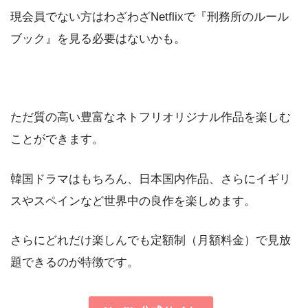
現会員でない方はわざわざNetflixで『刑務所のルール
ブック』を見る必要はないかも。
ただ質の高い豊富なネトフリオリジナル作品を楽しむ
ことができます。
韓国ドラマはもちろん、日本国内作品、さらにイギリ
スやスペインなど世界中の良作を楽しめます。
さらにどれだけ楽しんでも定額制（月額料金）で見放
題できるのが特徴です。