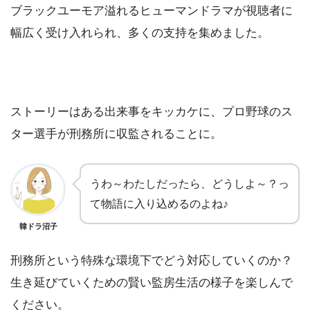
ブラックユーモア溢れるヒューマンドラマが視聴者に
幅広く受け入れられ、多くの支持を集めました。
ストーリーはある出来事をキッカケに、プロ野球のス
ター選手が刑務所に収監されることに。
うわ～わたしだったら、どうしよ～？っ
て物語に入り込めるのよね♪
韓ドラ沼子
刑務所という特殊な環境下でどう対応していくのか？
生き延びていくための賢い監房生活の様子を楽しんで
ください。