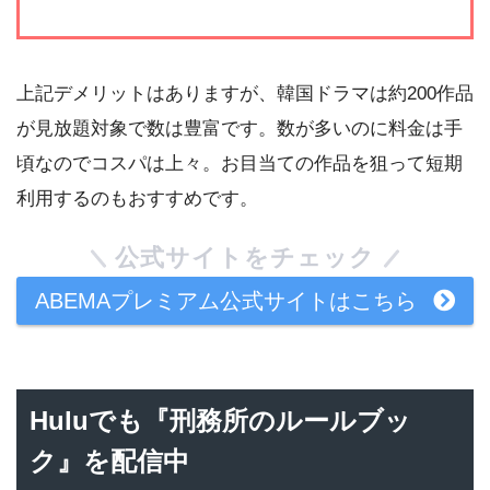
上記デメリットはありますが、韓国ドラマは約200作品
が見放題対象で数は豊富です。数が多いのに料金は手
頃なのでコスパは上々。お目当ての作品を狙って短期
利用するのもおすすめです。
公式サイトをチェック
ABEMAプレミアム公式サイトはこちら
Huluでも『刑務所のルールブッ
ク』を配信中