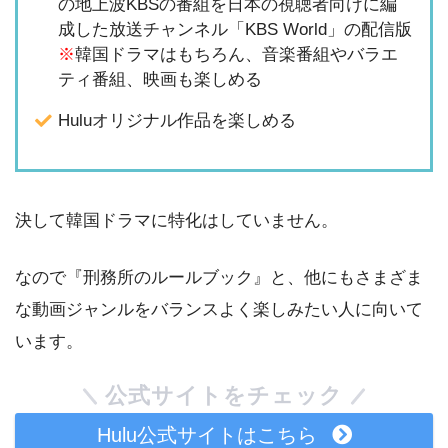
の地上波KBSの番組を日本の視聴者向けに編
成した放送チャンネル「KBS World」の配信版
※
韓国ドラマはもちろん、音楽番組やバラエ
ティ番組、映画も楽しめる
Huluオリジナル作品を楽しめる
決して韓国ドラマに特化はしていません。
なので『刑務所のルールブック』と、他にもさまざま
な動画ジャンルをバランスよく楽しみたい人に向いて
います。
公式サイトをチェック
Hulu公式サイトはこちら