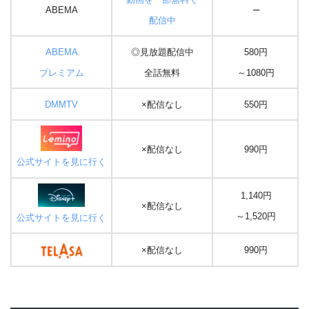
–
ABEMA
配信中
ABEMA
◎見放題配信中
580円
プレミアム
全話無料
～1080円
DMMTV
×配信なし
550円
×配信なし
990円
公式サイトを見に行く
1,140円
×配信なし
～1,520円
公式サイトを見に行く
×配信なし
990円