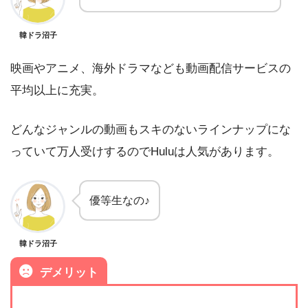
韓ドラ沼子
映画やアニメ、海外ドラマなども動画配信サービスの
平均以上に充実。
どんなジャンルの動画もスキのないラインナップにな
っていて万人受けするのでHuluは人気があります。
優等生なの♪
韓ドラ沼子
デメリット