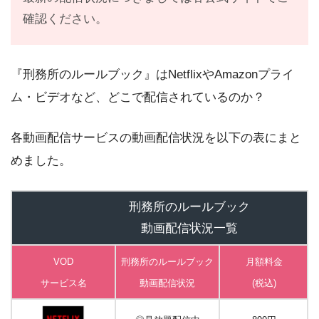
確認ください。
『刑務所のルールブック』はNetflixやAmazonプライ
ム・ビデオなど、どこで配信されているのか？
各動画配信サービスの動画配信状況を以下の表にまと
めました。
刑務所のルールブック
動画配信状況一覧
VOD
刑務所のルールブック
月額料金
サービス名
動画
配信状況
(税込)