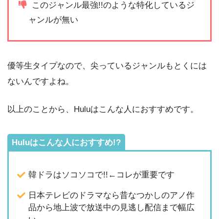
このジャンル最強!!のような特化しているジ
ャンルが無い
優等生タイプなので、尖っているジャンルもとくには
ないんですよね。
以上のことから、Huluはこんな人におすすめです。
Huluはこんな人におすすめ!?
韓ドラはソコソコで!!←コレが重要です
日本テレビのドラマなら昔なつかしのアノ作
品から地上波で放送中の見逃し配信まで幅広