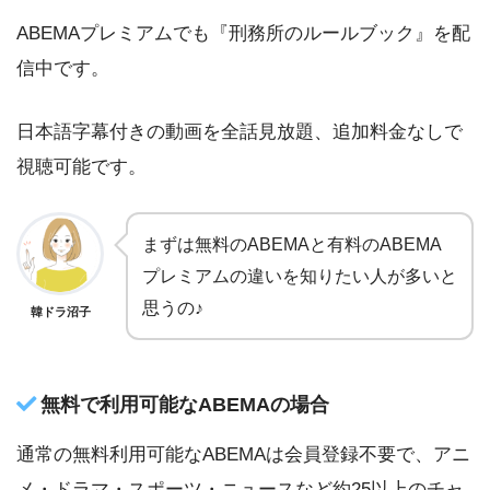
ABEMAプレミアムでも『刑務所のルールブック』を配
信中です。
日本語字幕付きの動画を全話見放題、追加料金なしで
視聴可能です。
まずは無料のABEMAと有料のABEMA
プレミアムの違いを知りたい人が多いと
思うの♪
韓ドラ沼子
無料で利用可能なABEMAの場合
通常の無料利用可能なABEMAは会員登録不要で、アニ
メ・ドラマ・スポーツ・ニュースなど約25以上のチャ