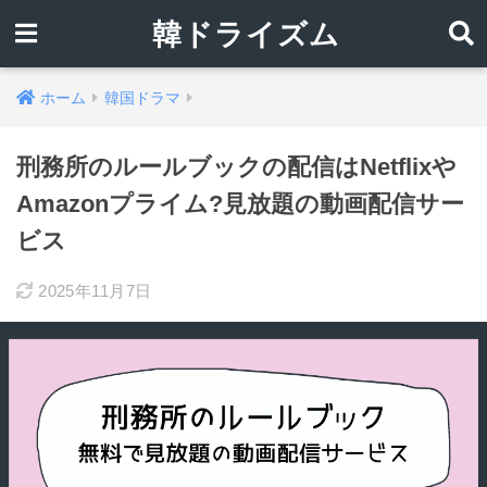
韓ドライズム
ホーム
韓国ドラマ
刑務所のルールブックの配信はNetflixや
Amazonプライム?見放題の動画配信サー
ビス
2025年11月7日