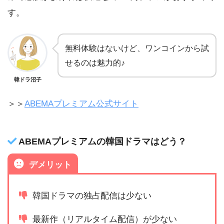
す。
無料体験はないけど、ワンコインから試
せるのは魅力的♪
韓ドラ沼子
＞＞
ABEMAプレミアム公式サイト
ABEMAプレミアムの韓国ドラマはどう？
デメリット
韓国ドラマの独占配信は少ない
最新作（リアルタイム配信）が少ない