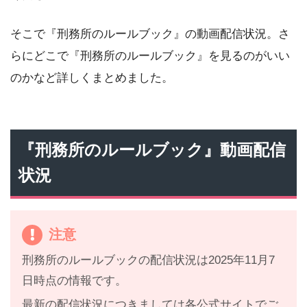
そこで『刑務所のルールブック』の動画配信状況。さ
らにどこで『刑務所のルールブック』を見るのがいい
のかなど詳しくまとめました。
『刑務所のルールブック』動画配信
状況
注意
刑務所のルールブックの配信状況は2025年11月7
日時点の情報です。
最新の配信状況につきましては各公式サイトでご