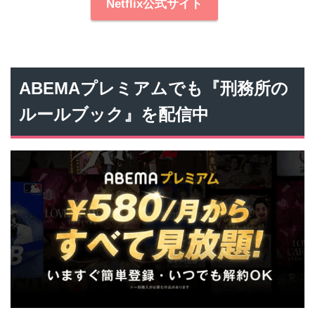
Netflix公式サイト
ABEMAプレミアムでも『刑務所の
ルールブック』を配信中