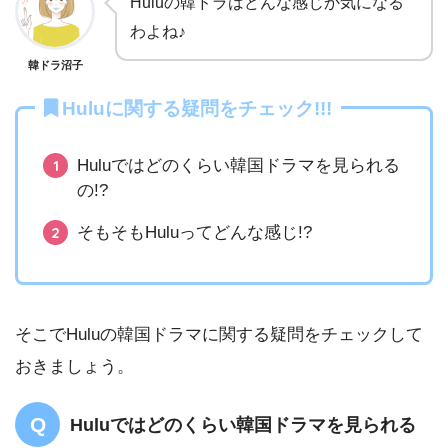
Huluの韓ドラはどんな感じか気になる
わよね♪
韓ドラ沼子
Huluに関する疑問をチェック!!!
Huluではどのくらい韓国ドラマを見られる
の!?
そもそもHuluってどんな感じ!?
そこでHuluの韓国ドラマに関する疑問をチェックして
おきましょう。
Huluではどのくらい韓国ドラマを見られる