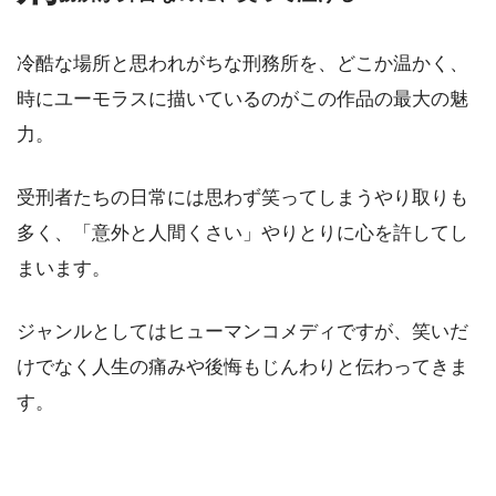
冷酷な場所と思われがちな刑務所を、どこか温かく、
時にユーモラスに描いているのがこの作品の最大の魅
力。
受刑者たちの日常には思わず笑ってしまうやり取りも
多く、「意外と人間くさい」やりとりに心を許してし
まいます。
ジャンルとしてはヒューマンコメディですが、笑いだ
けでなく人生の痛みや後悔もじんわりと伝わってきま
す。