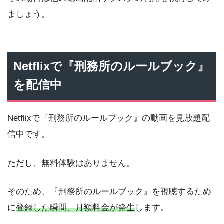
ましょう。
Netflixで『刑務所のルールブック』
を配信中
Netflixで『刑務所のルールブック』の動画を見放題配
信中です。
ただし、無料体験はありません。
そのため、『刑務所のルールブック』を視聴するため
に
登録した瞬間、月額料金が発生
します。