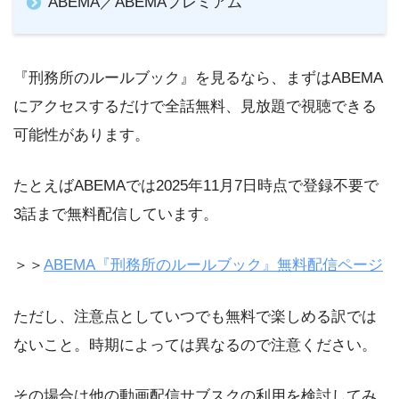
ABEMA／ABEMAプレミアム
『刑務所のルールブック』を見るなら、まずはABEMA
にアクセスするだけで全話無料、見放題で視聴できる
可能性があります。
たとえばABEMAでは2025年11月7日時点で登録不要で
3話まで無料配信しています。
＞＞
ABEMA『刑務所のルールブック』無料配信ページ
ただし、注意点としていつでも無料で楽しめる訳では
ないこと。時期によっては異なるので注意ください。
その場合は他の動画配信サブスクの利用を検討してみ