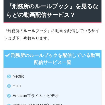
『刑務所のルールブック』を見るな
らどの動画配信サービス？
『刑務所のルールブック』の動画を配信しているサイ
トは以下、複数あります。
刑務所のルールブックを配信している動画
配信サービス一覧
Netflix
Hulu
Amazonプライム・ビデオ