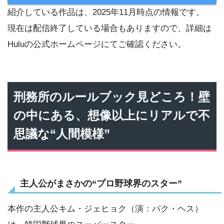
紹介している作品は、2025年11月時点の情報です。
現在は配信終了している場合もありますので、詳細は
Huluの公式ホームページにてご確認ください。
刑務所のルールブック見どころ！壁
の中にある、想像以上にリアルで不
思議な“人間模様”
主人公がまさかの“プロ野球界のスター”
本作の主人公キム・ジェヒョク（演：パク・ヘス）