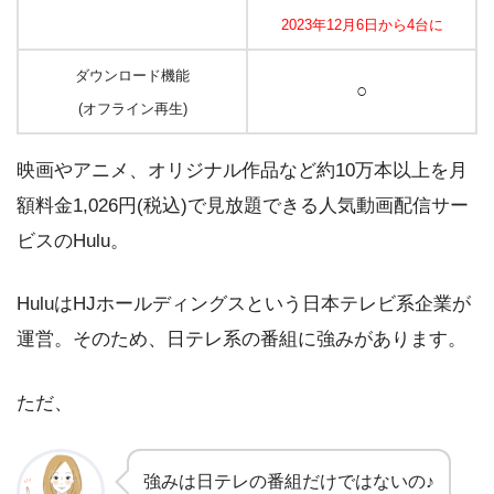
2023年12月6日から
4台に
ダウンロード機能
○
(オフライン再生)
映画やアニメ、オリジナル作品など約10万本以上を月
額料金1,026円(税込)で見放題できる人気動画配信サー
ビスのHulu。
HuluはHJホールディングスという日本テレビ系企業が
運営。そのため、日テレ系の番組に強みがあります。
ただ、
強みは日テレの番組だけではないの♪