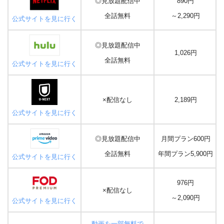
◎見放題配信中
890円
全話無料
～2,290円
公式サイトを見に行く
◎見放題配信中
1,026円
全話無料
公式サイトを見に行く
×配信なし
2,189円
公式サイトを見に行く
◎見放題配信中
月間プラン600円
全話無料
年間プラン5,900円
公式サイトを見に行く
976円
×配信なし
～2,090円
公式サイトを見に行く
動画を一部無料で