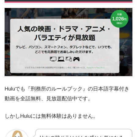
Huluでも『刑務所のルールブック』の日本語字幕付き
動画を全話無料、見放題配信中です。
しかしHuluには無料体験はありません。