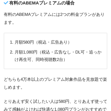
有料のABEMAプレミアムの場合
有料のABEMAプレミアムには2つの料金プランがあり
ます。
月額580円（税込・広告あり）
月額1,080円（税込・広告なし・DL可・追っか
け再生可、同時視聴数2台）
どちらも4万本以上のプレミアム対象作品を見放題で楽
しめます。
とりあえず安く試したい人は580円、とりあえず使って
みて感触がよければ快適な1,080円プランがおすすめで