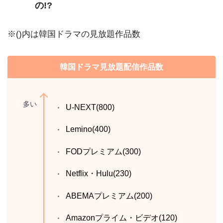
の!?
※()内は韓国ドラマの見放題作品数
韓国ドラマ見放題配信作品数
多い
U-NEXT(800)
Lemino(400
)
FODプレミアム(300)
Netflix・Hulu(230)
ABEMAプレミアム(200)
Amazonプライム・ビデオ(120)