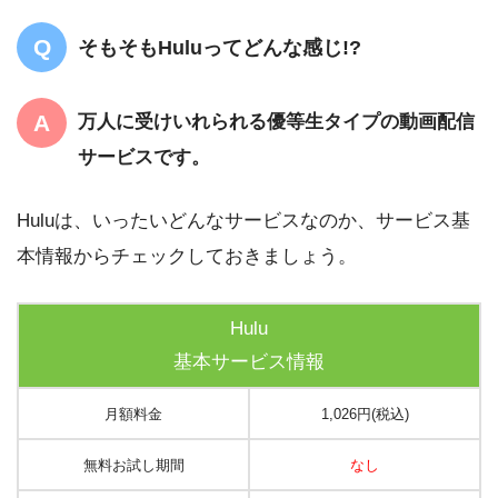
そもそもHuluってどんな感じ!?
万人に受けいれられる優等生タイプの動画配信
サービスです。
Huluは、いったいどんなサービスなのか、サービス基
本情報からチェックしておきましょう。
Hulu
基本サービス情報
月額料金
1,026円(税込)
無料お試し期間
なし