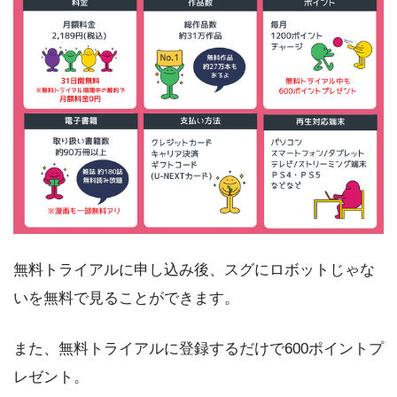
無料トライアルに申し込み後、スグにロボットじゃな
いを無料で見ることができます。
また、無料トライアルに登録するだけで600ポイントプ
レゼント。