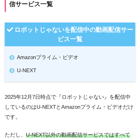
信サービス一覧
ロボットじゃないを配信中の動画配信サー
ビス一覧
Amazonプライム・ビデオ
U-NEXT
2025年12月7日時点で『ロボットじゃない』を配信中
しているのはU-NEXTとAmazonプライム・ビデオだけ
です。
ただし、
U-NEXT以外の動画配信サービスではすべて