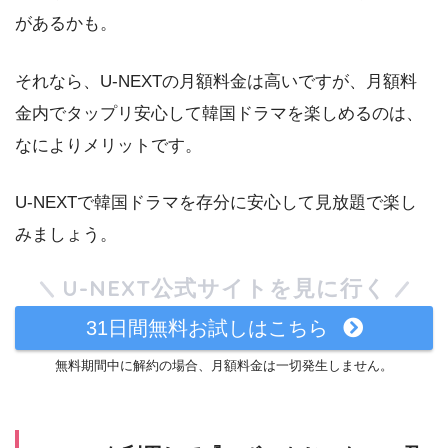
があるかも。
それなら、U-NEXTの月額料金は高いですが、月額料
金内でタップリ安心して韓国ドラマを楽しめるのは、
なによりメリットです。
U-NEXTで韓国ドラマを存分に安心して見放題で楽し
みましょう。
U-NEXT公式サイトを見に行く
31日間無料お試しはこちら
無料期間中に解約の場合、月額料金は一切発生しません。