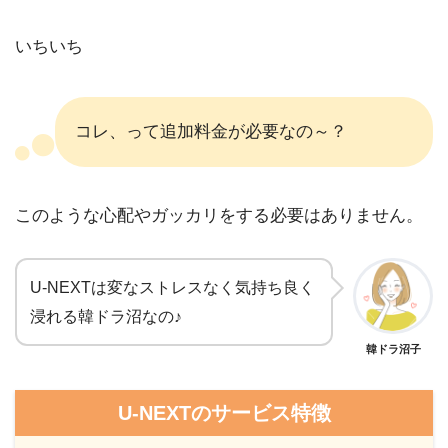
いちいち
コレ、って追加料金が必要なの～？
このような心配やガッカリをする必要はありません。
U-NEXTは変なストレスなく気持ち良く
浸れる韓ドラ沼なの♪
韓ドラ沼子
U-NEXTのサービス特徴