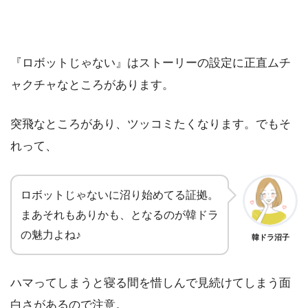
『ロボットじゃない』はストーリーの設定に正直ムチ
ャクチャなところがあります。
突飛なところがあり、ツッコミたくなります。でもそ
れって、
ロボットじゃないに沼り始めてる証拠。
まあそれもありかも、となるのが韓ドラ
の魅力よね♪
韓ドラ沼子
ハマってしまうと寝る間を惜しんで見続けてしまう面
白さがあるので注意。