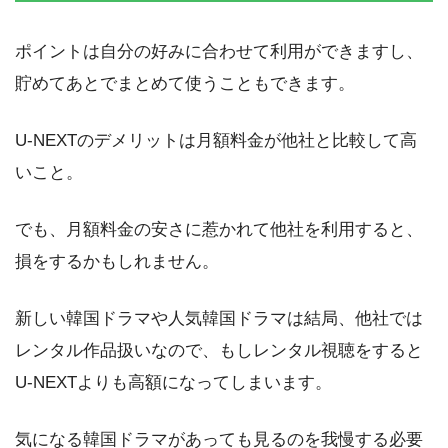
ポイントは自分の好みに合わせて利用ができますし、
貯めてあとでまとめて使うこともできます。
U-NEXTのデメリットは月額料金が他社と比較して高
いこと。
でも、月額料金の安さに惹かれて他社を利用すると、
損をするかもしれません。
新しい韓国ドラマや人気韓国ドラマは結局、他社では
レンタル作品扱いなので、もしレンタル視聴をすると
U-NEXTよりも高額になってしまいます。
気になる韓国ドラマがあっても見るのを我慢する必要