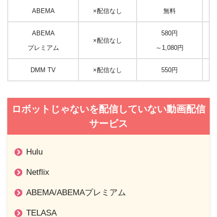
ABEMA
×配信なし
無料
ABEMA
580円
×配信なし
プレミアム
～1,080円
DMM TV
×配信なし
550円
ロボットじゃないを配信していない動画配信
サービス
Hulu
Netflix
ABEMA/ABEMAプレミアム
TELASA