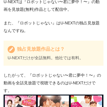
U-NEXTは『ロボットじゃない〜君に夢中！〜』の動
画を見放題(無料)作品として配信中。
また、『ロボットじゃない』はU-NEXTの独占見放題
なんですね。
独占見放題作品とは？
U-NEXTだけが全話無料。他社では有料。
したがって、『ロボットじゃない〜君に夢中！〜』の
動画を全話見放題で視聴できるのはU-NEXTだけで
す。