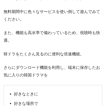
無料期間中に色々なサービスを使い倒して遊んでみて
ください。
また、機能も高水準で備わっているため、視聴時も快
適。
韓ドラをたくさん見るのに便利な倍速機能。
さらにダウンロード機能を利用し、端末に保存したお
気に入りの韓国ドラマを
好きなときに
好きな場所で