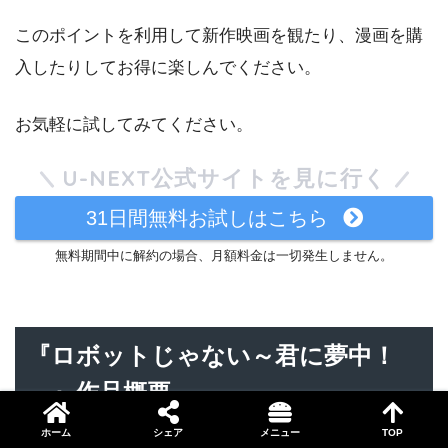
このポイントを利用して新作映画を観たり、漫画を購
入したりしてお得に楽しんでください。
お気軽に試してみてください。
U-NEXT公式サイトを見に行く
31日間無料お試しはこちら
無料期間中に解約の場合、月額料金は一切発生しません。
『ロボットじゃない～君に夢中！
～』作品概要
ホーム
シェア
メニュー
TOP