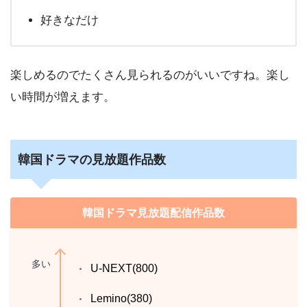
好きなだけ
楽しめるのでたくさん見られるのがいいですね。楽し
い時間が増えます。
韓国ドラマの見放題作品数
韓国ドラマ見放題配信作品数
多い
U-NEXT(800)
Lemino(380)