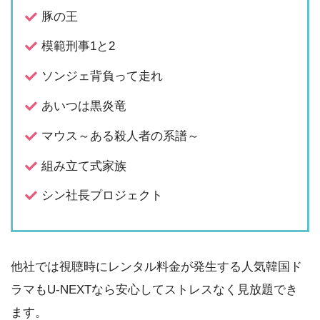
豚の王
模範刑事1と2
ソンジェ背負って走れ
あいつは黒炎竜
マウス～ある殺人者の系譜～
組み立て式家族
シン社長プロジェクト
他社では視聴時にレンタル料金が発生する人気韓国ド
ラマもU-NEXTなら安心してストレスなく見放題でき
ます。