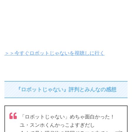
＞＞今すぐロボットじゃないを視聴しに行く
『ロボットじゃない』評判とみんなの感想
「ロボットじゃない」めちゃ面白かった！
ユ・スンホくんかっこよすぎだし