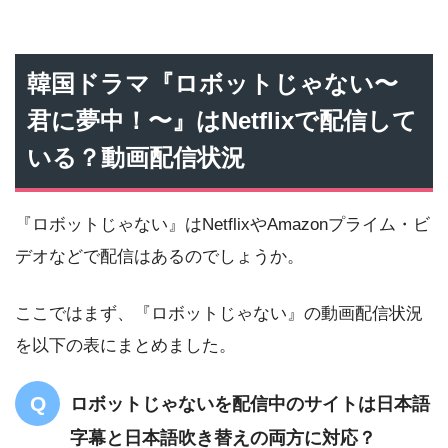
韓国ドラマ『ロボットじゃない〜
君に夢中！〜』はNetflixで配信して
いる？動画配信状況
『ロボットじゃない』はNetflixやAmazonプライム・ビ
デオなどで配信はあるのでしょうか。
ここではまず、『ロボットじゃない』の動画配信状況
を以下の表にまとめました。
ロボットじゃないを配信中のサイトは日本語
字幕と日本語吹き替えの両方に対応？