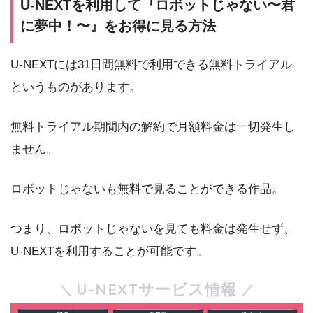
U-NEXTを利用して『ロボットじゃない〜君
に夢中！〜』をお得に見る方法
U-NEXTには31日間無料で利用できる無料トライアル
というものがあります。
無料トライアル期間内の解約で月額料金は一切発生し
ません。
ロボットじゃないも無料で見ることができる作品。
つまり、ロボットじゃないを見ても料金は発生せず、
U-NEXTを利用することが可能です。
U-NEXTサービス情報