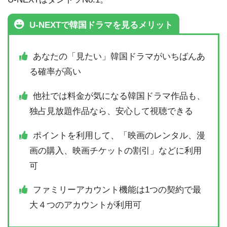
U-NEXTで韓国ドラマを見るメリット
あなたの「見たい」韓国ドラマがいちばんあ
る確率が高い
他社では料金が気になる韓国ドラマ作品も、
独占見放題作品なら、安心して視聴できる
ポイントを利用して、「映画のレンタル、漫
画の購入、映画チケットの割引」などに利用
可
ファミリーアカウント機能は1つの契約で最
大４つのアカウントが利用可