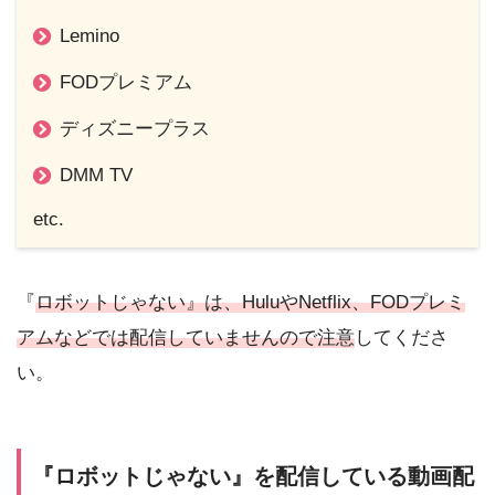
Lemino
FODプレミアム
ディズニープラス
DMM TV
etc.
『
ロボットじゃない』は、HuluやNetflix、FODプレミ
アムなどでは配信していませんので注意
してくださ
い。
『ロボットじゃない』を配信している動画配