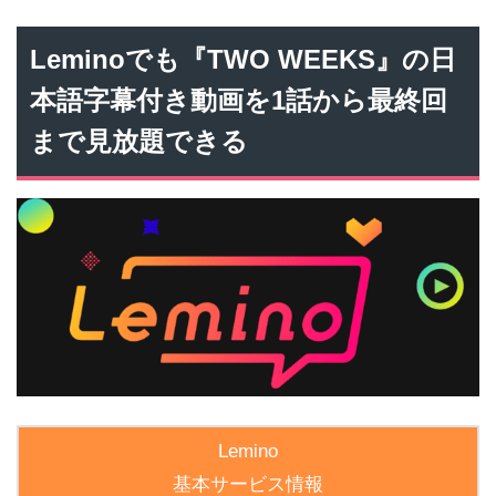
Leminoでも『TWO WEEKS』の日
本語字幕付き動画を1話から最終回
まで見放題できる
Lemino
基本サービス情報