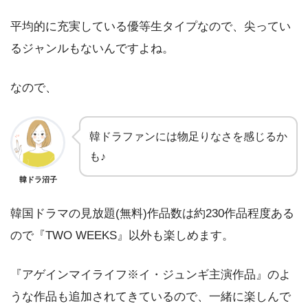
平均的に充実している優等生タイプなので、尖ってい
るジャンルもないんですよね。
なので、
韓ドラファンには物足りなさを感じるか
も♪
韓ドラ沼子
韓国ドラマの見放題(無料)作品数は約230作品程度ある
ので『TWO WEEKS』以外も楽しめます。
『アゲインマイライフ※イ・ジュンギ主演作品』のよ
うな作品も追加されてきているので、一緒に楽しんで