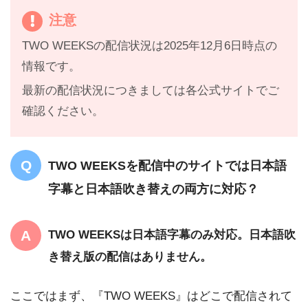
注意
TWO WEEKSの配信状況は2025年12月6日時点の
情報です。
最新の配信状況につきましては各公式サイトでご
確認ください。
TWO WEEKSを配信中のサイトでは日本語
字幕と日本語吹き替えの両方に対応？
TWO WEEKSは日本語字幕のみ対応。日本語吹
き替え版の配信はありません。
ここではまず、『TWO WEEKS』はどこで配信されて