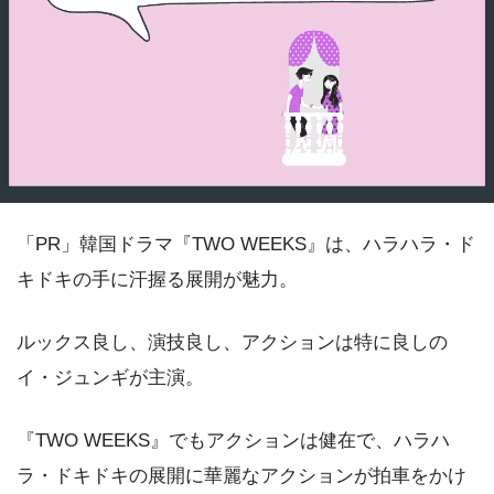
「PR」韓国ドラマ『TWO WEEKS』は、ハラハラ・ド
キドキの手に汗握る展開が魅力。
ルックス良し、演技良し、アクションは特に良しの
イ・ジュンギが主演。
『TWO WEEKS』でもアクションは健在で、ハラハ
ラ・ドキドキの展開に華麗なアクションが拍車をかけ