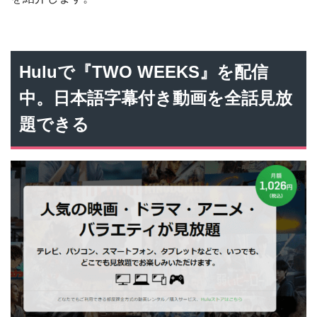
Huluで『TWO WEEKS』を配信
中。日本語字幕付き動画を全話見放
題できる