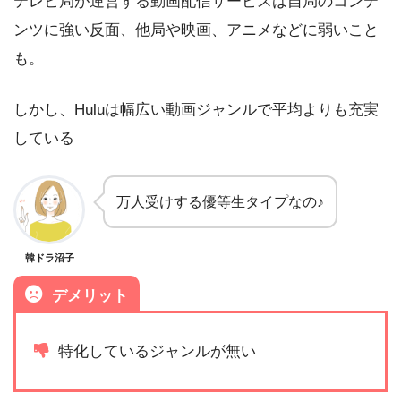
テレビ局が運営する動画配信サービスは自局のコンテ
ンツに強い反面、他局や映画、アニメなどに弱いこと
も。
しかし、Huluは幅広い動画ジャンルで平均よりも充実
している
万人受けする優等生タイプなの♪
韓ドラ沼子
デメリット
特化しているジャンルが無い