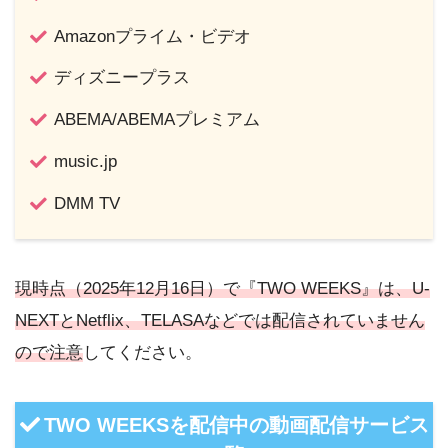
Amazonプライム・ビデオ
ディズニープラス
ABEMA/ABEMAプレミアム
music.jp
DMM TV
現時点（2025年12月16日）で『TWO WEEKS』は、U-
NEXTとNetflix、TELASAなどでは配信されていません
ので注意
してください。
TWO WEEKSを配信中の動画配信サービス