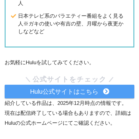
人
日本テレビ系のバラエティー番組をよく見る
人※ガキの使いや有吉の壁、月曜から夜更か
しなどなど
お気軽にHuluを試してみてください。
公式サイトをチェック
Hulu公式サイトはこちら
紹介している作品は、2025年12月時点の情報です。
現在は配信終了している場合もありますので、詳細は
Huluの公式ホームページにてご確認ください。