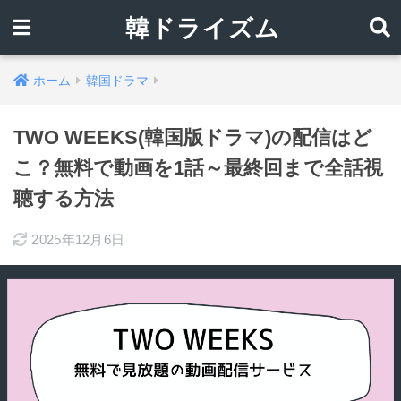
韓ドライズム
ホーム
韓国ドラマ
TWO WEEKS(韓国版ドラマ)の配信はど
こ？無料で動画を1話～最終回まで全話視
聴する方法
2025年12月6日