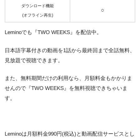
ダウンロード機能
○
(オフライン再生)
Leminoでも『TWO WEEKS』を配信中。
日本語字幕付きの動画を1話から最終回まで全話無料、
見放題で視聴できます。
また、無料期間だけの利用なら、月額料金もかかりま
せんので『TWO WEEKS』を無料視聴できちゃいま
す。
Leminoは月額料金990円(税込)と動画配信サービスとし