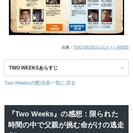
出典
：
TWO WEEKS公式サイト相関図
TWO WEEKSあらすじ
Two Weeksの配信表一覧に戻る
『Two Weeks』の感想：限られた
時間の中で父親が挑む命がけの逃走