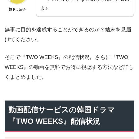
よ♪
韓ドラ沼子
無事に目的を達成することができるのか？結末を見届
けてください。
そこで『TWO WEEKS』の配信状況。さらに『TWO
WEEKS』の動画を無料でお得に視聴する方法など詳し
くまとめました。
動画配信サービスの韓国ドラマ
『TWO WEEKS』配信状況