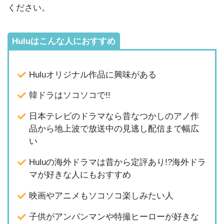
ください。
Huluはこんな人におすすめ
Huluオリジナル作品に興味がある
韓ドラはソコソコで!!
日本テレビのドラマなら昔なつかしのアノ作
品から地上波で放送中の見逃し配信まで幅広
い
Huluの海外ドラマは昔から定評あり!?海外ドラ
マが好きな人にもおすすめ
映画やアニメもソコソコ楽しみたい人
子供がアンパンマンや特撮ヒーローが好きな