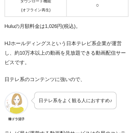
ダウンロード機能
○
(オフライン再生)
Huluの月額料金は1,026円(税込)。
HJホールディングスという日本テレビ系企業が運営
し、約10万本以上の動画を見放題できる動画配信サー
ビスです。
日テレ系のコンテンツに強いので、
日テレ系をよく観る人におすすめ♪
韓ドラ沼子