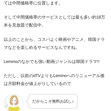
ては中間価格帯に位置します。
そして中間価格帯のサービスとしては最も多い約18万
本を見放題で配信中。
以上のことから、コスパよく映画やアニメ、韓国ドラ
マなどを楽しめるサービスなんですね。
Leminoのなかでも強い動画ジャンルは韓国ドラマ!!
ただし、以前のdTVよりもLeminoへのリニューアル後
は月額料金が値上がりしているので
だからこそ無料お試し♪