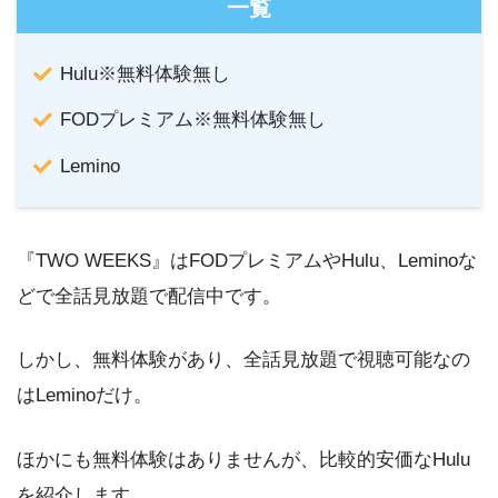
一覧
Hulu※無料体験無し
FODプレミアム※無料体験無し
Lemino
『TWO WEEKS』はFODプレミアムやHulu、Leminoな
どで全話見放題で配信中です。
しかし、無料体験があり、全話見放題で視聴可能なの
はLeminoだけ。
ほかにも無料体験はありませんが、比較的安価なHulu
を紹介します。