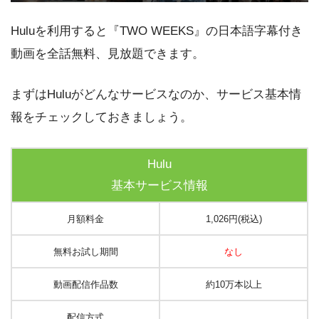
Huluを利用すると『TWO WEEKS』の日本語字幕付き
動画を全話無料、見放題できます。
まずはHuluがどんなサービスなのか、サービス基本情
報をチェックしておきましょう。
Hulu
基本サービス情報
月額料金
1,026円(税込)
無料お試し期間
なし
動画配信作品数
約10万本以上
配信方式