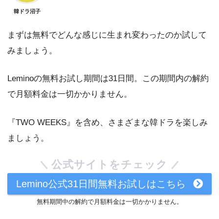
韓ドラ沼子
まずは無料でどんな感じに生まれ変わったのか試して
みましょう。
Leminoの無料お試し期間は31日間。この期間内の解約
で月額料金は一切かかりません。
『TWO WEEKS』を含め、さまざまな韓ドラを楽しみ
ましょう。
公式サイトをチェック
Lemino公式31日間無料お試しはこちら
無料期間中の解約で月額料金は一切かかりません。