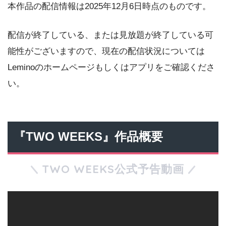
本作品の配信情報は2025年12月6日時点のものです。
配信が終了している、または見放題が終了している可
能性がございますので、現在の配信状況については
Leminoのホームページもしくはアプリをご確認くださ
い。
『TWO WEEKS』作品概要
TWO WEEKS公式予告動画