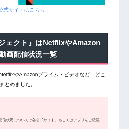
XT公式サイトはこちら
ト』はNetflixやAmazon
動画配信状況一覧
flixやAmazonプライム・ビデオなど、どこ
まとめました。
配信状況については各公式サイト。
もしくはアプリをご確認