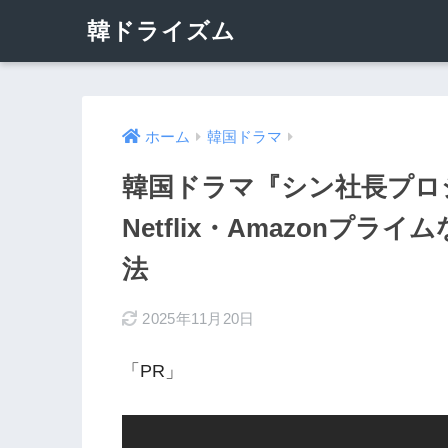
韓ドライズム
ホーム
韓国ドラマ
韓国ドラマ『シン社長プロ
Netflix・Amazonプ
法
2025年11月20日
「PR」