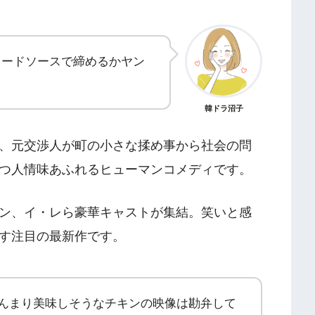
タードソースで締めるかヤン
韓ドラ沼子
、元交渉人が町の小さな揉め事から社会の問
つ人情味あふれるヒューマンコメディです。
ン、イ・レら豪華キャストが集結。笑いと感
す注目の最新作です。
んまり美味しそうなチキンの映像は勘弁して