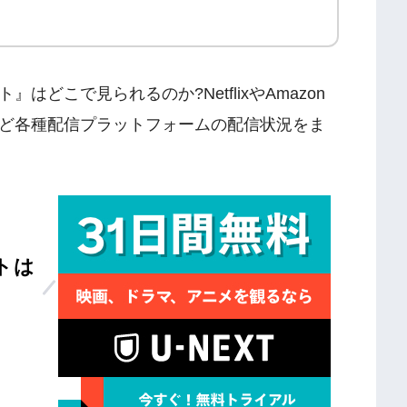
どこで見られるのか?NetflixやAmazon
ど各種配信プラットフォームの配信状況をま
トは