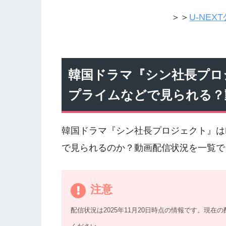
＞＞
U-NE
韓国ドラマ『シン社長プロジェク
プライムなどで見られる？
韓国ドラマ『シン社長プロジェクト』はNet
で見られるのか？動画配信状況を一覧で
注意
配信状況は2025年11月20日時点の情報です。
現在の