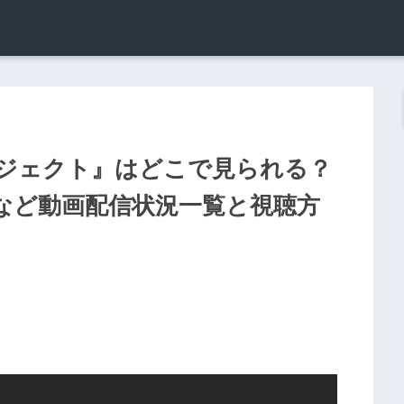
ジェクト』はどこで見られる？
ライムなど動画配信状況一覧と視聴方