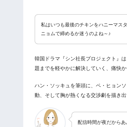
私はいつも最後のチキンをハニーマス
ニョムで締めるか迷うのよね～♪
韓国ドラマ『シン社長プロジェクト』は
題までを軽やかに解決していく、痛快か
ハン・ソッキュを筆頭に、ペ・ヒョンソ
動、そして胸が熱くなる交渉劇を描き出
配信時間が夜だからあ